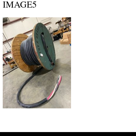
IMAGE5